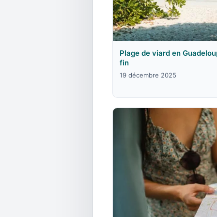
Plage de viard en Guadeloup
fin
19 décembre 2025