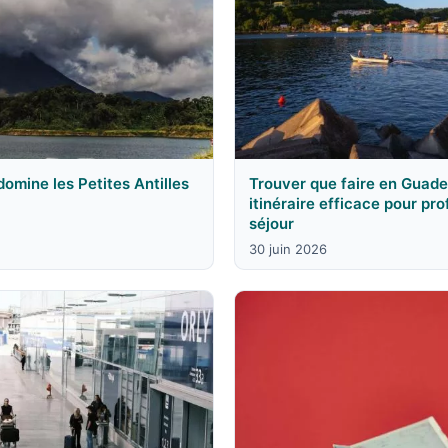
 domine les Petites Antilles
Trouver que faire en Guade
itinéraire efficace pour pr
séjour
30 juin 2026