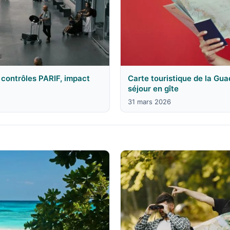
contrôles PARIF, impact
Carte touristique de la Gu
séjour en gîte
31 mars 2026