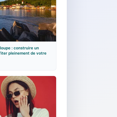
loupe : construire un
ofiter pleinement de votre