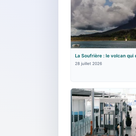
La Soufrière : le volcan qui
28 juillet 2026