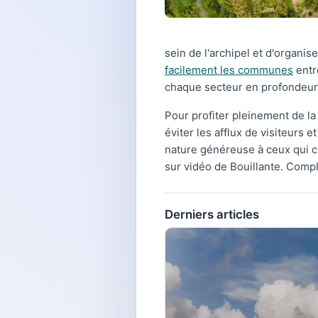
sein de l'archipel et d'organi
facilement les communes
entr
chaque secteur en profondeur 
Pour profiter pleinement de l
éviter les afflux de visiteurs 
nature généreuse à ceux qui ch
sur vidéo de Bouillante. Comp
Derniers articles