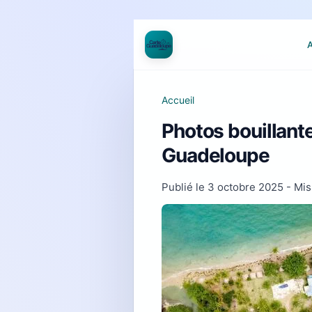
A
Accueil
Photos bouillant
Guadeloupe
Publié le
3 octobre 2025
- Mis