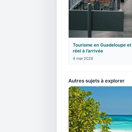
Tourisme en Guadeloupe et 
réel à l’arrivée
4 mai 2026
Autres sujets à explorer