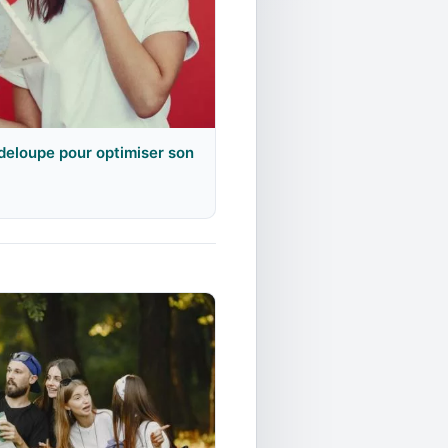
adeloupe pour optimiser son