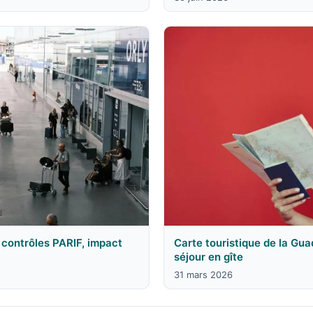
contrôles PARIF, impact
Carte touristique de la Gu
séjour en gîte
31 mars 2026