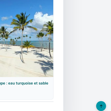
pe : eau turquoise et sable
↑