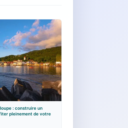
loupe : construire un
ofiter pleinement de votre