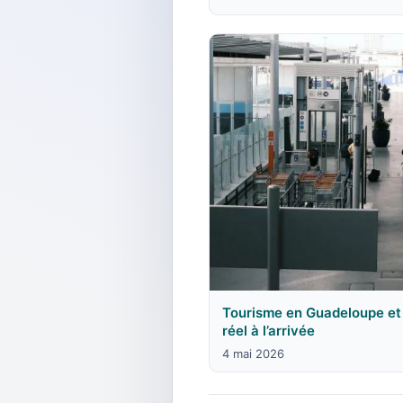
Tourisme en Guadeloupe et 
réel à l’arrivée
4 mai 2026