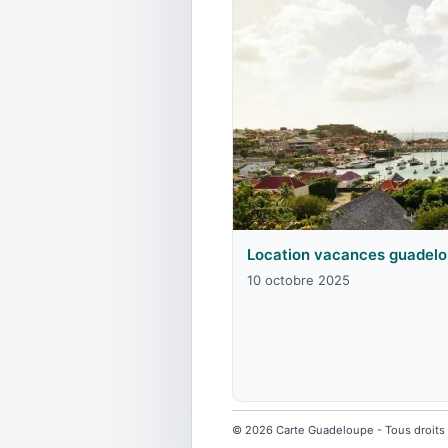
Location vacances guadelou
10 octobre 2025
© 2026 Carte Guadeloupe - Tous droits