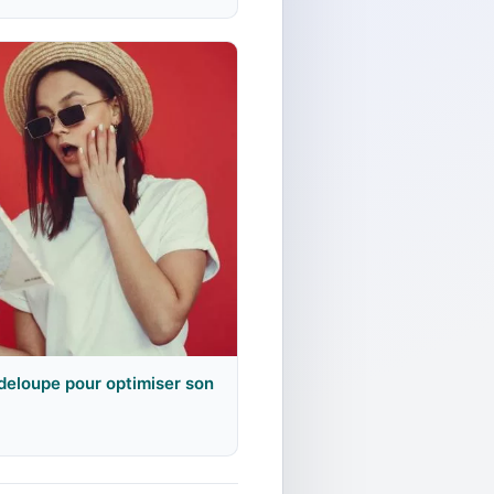
adeloupe pour optimiser son