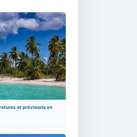
ratures et prévisions en