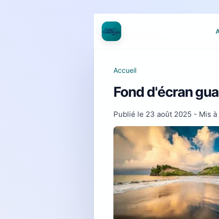
A
Accueil
Fond d'écran gu
Publié le
23 août 2025
- Mis à 