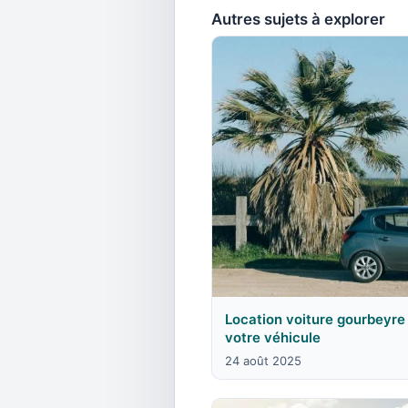
Autres sujets à explorer
Location voiture gourbeyre
votre véhicule
24 août 2025