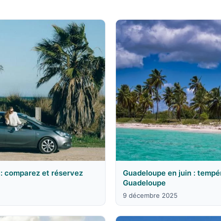
 : comparez et réservez
Guadeloupe en juin : tempé
Guadeloupe
9 décembre 2025