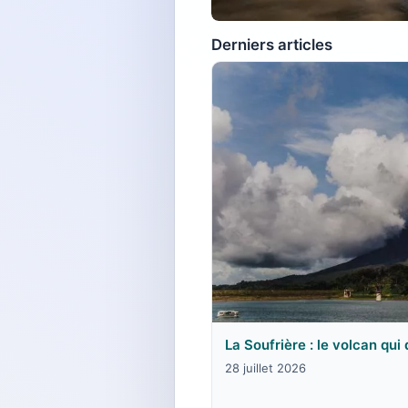
Derniers articles
La Soufrière : le volcan qui
28 juillet 2026