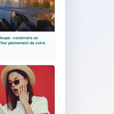
loupe : construire un
ofiter pleinement de votre