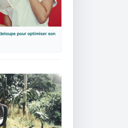
adeloupe pour optimiser son