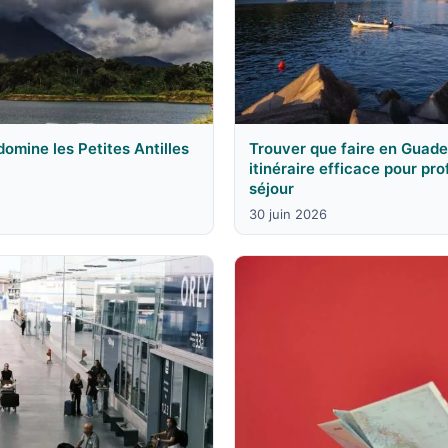
 domine les Petites Antilles
Trouver que faire en Guade
itinéraire efficace pour pr
séjour
30 juin 2026