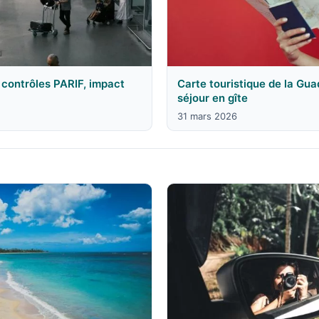
contrôles PARIF, impact
Carte touristique de la Gu
séjour en gîte
31 mars 2026