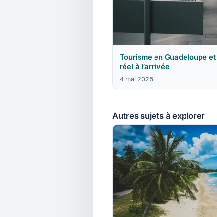
Tourisme en Guadeloupe et 
réel à l’arrivée
4 mai 2026
Autres sujets à explorer