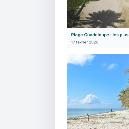
Plage Guadeloupe : les plus b
17 février 2026