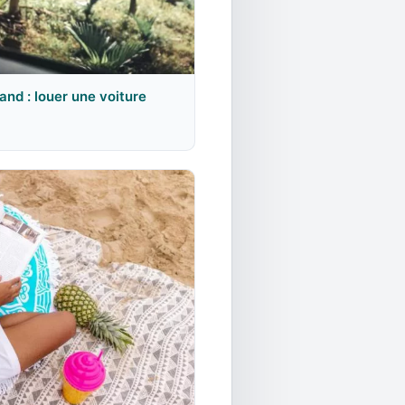
and : louer une voiture