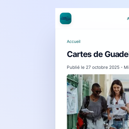
A
Accueil
Cartes de Guadelo
Publié le
27 octobre 2025
- Mi