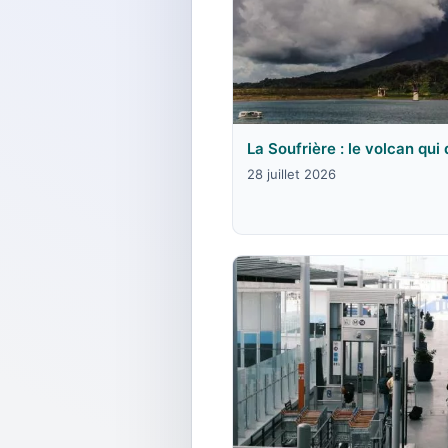
La Soufrière : le volcan qui
28 juillet 2026