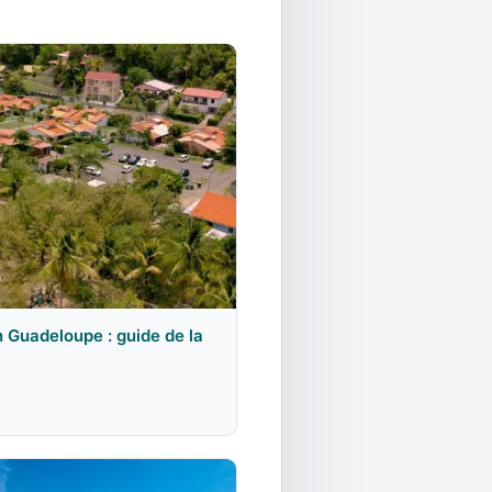
n Guadeloupe : guide de la