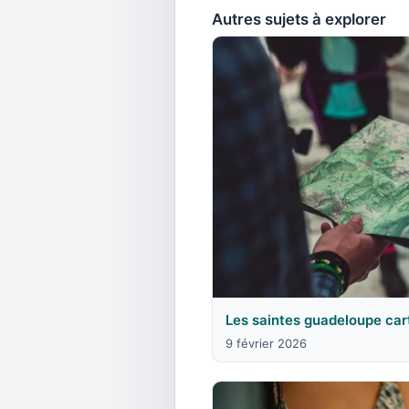
Autres sujets à explorer
Les saintes guadeloupe car
9 février 2026