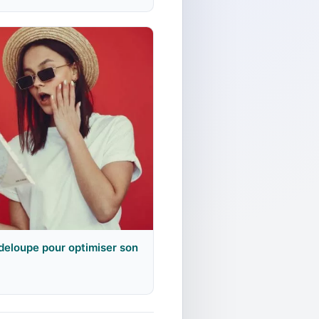
adeloupe pour optimiser son