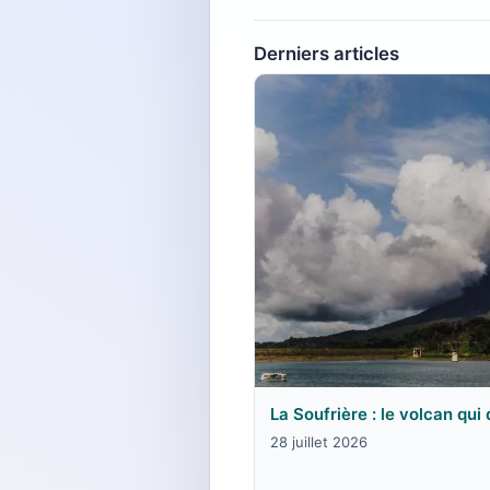
Derniers articles
La Soufrière : le volcan qui
28 juillet 2026