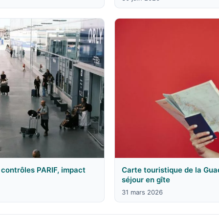
contrôles PARIF, impact
Carte touristique de la Gu
séjour en gîte
31 mars 2026