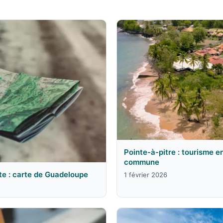
Pointe-à-pitre : tourisme e
commune
te : carte de Guadeloupe
1 février 2026