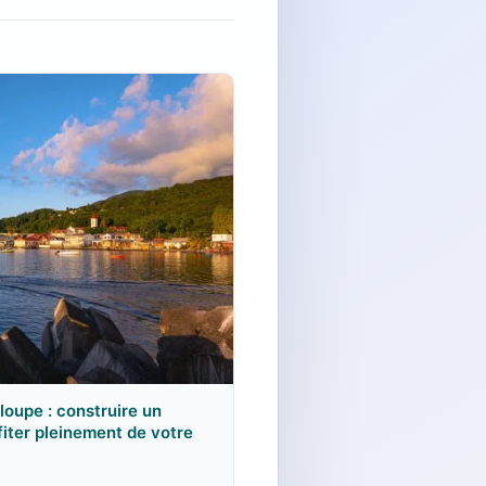
loupe : construire un
ofiter pleinement de votre