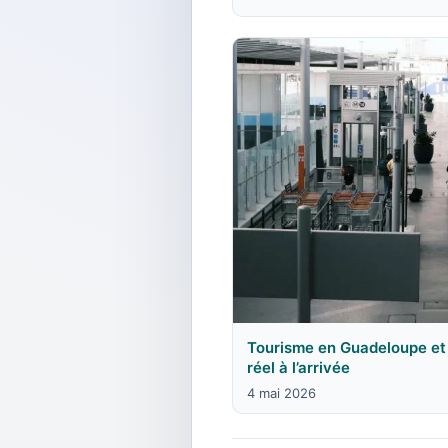
Tourisme en Guadeloupe et 
réel à l’arrivée
4 mai 2026