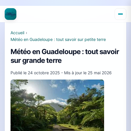
Accueil
›
Météo en Guadeloupe : tout savoir sur petite terre
Météo en Guadeloupe : tout savoir
sur grande terre
Publié le
24 octobre 2025
- Mis à jour le
25 mai 2026