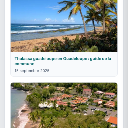
Thalassa guadeloupe en Guadeloupe : guide de la
commune
15 septembre 2025