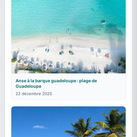
Anse à la barque guadeloupe : plage de
Guadeloupe
22 décembre 2025