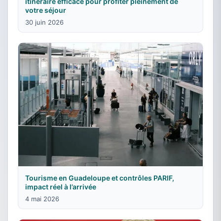
itinéraire efficace pour profiter pleinement de
votre séjour
30 juin 2026
Tourisme en Guadeloupe et contrôles PARIF,
impact réel à l’arrivée
4 mai 2026