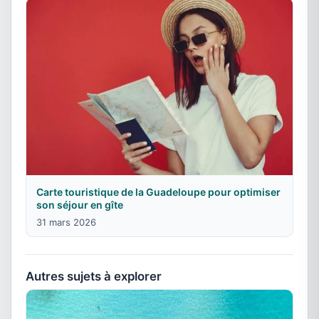
Carte touristique de la Guadeloupe pour optimiser
son séjour en gîte
31 mars 2026
Autres sujets à explorer