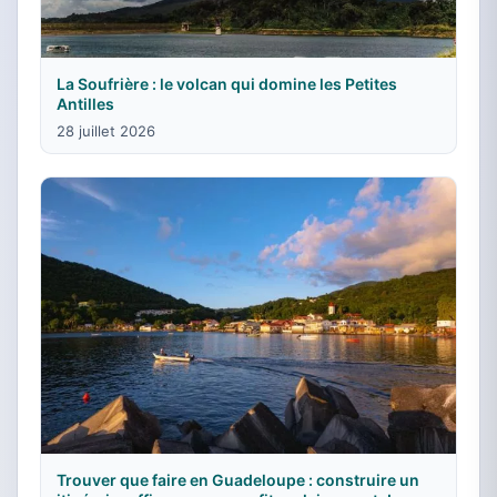
La Soufrière : le volcan qui domine les Petites
Antilles
28 juillet 2026
Trouver que faire en Guadeloupe : construire un