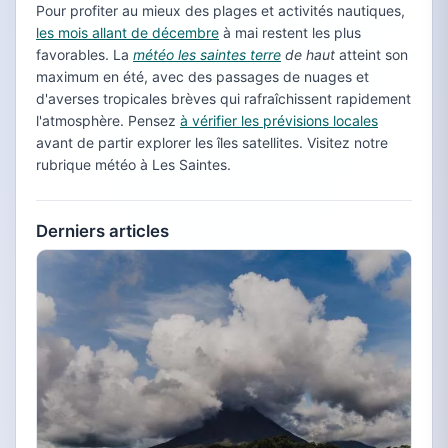
Pour profiter au mieux des plages et activités nautiques,
les mois allant de décembre
à mai restent les plus
favorables. La
météo les saintes terre
de haut
atteint son
maximum en été, avec des passages de nuages et
d'averses tropicales brèves qui rafraîchissent rapidement
l'atmosphère. Pensez
à vérifier les prévisions locales
avant de partir explorer les îles satellites. Visitez notre
rubrique météo à Les Saintes.
Derniers articles