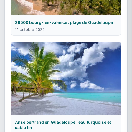
26500 bourg-les-valence : plage de Guadeloupe
11 octobre 2025
Anse bertrand en Guadeloupe : eau turquoise et
sable fin