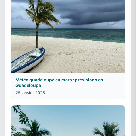
Météo guadeloupe en mars : prévisions en
Guadeloupe
25 janvier 2026