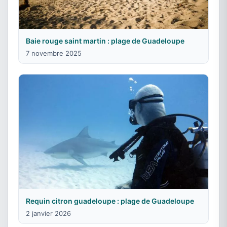
Baie rouge saint martin : plage de Guadeloupe
7 novembre 2025
Requin citron guadeloupe : plage de Guadeloupe
2 janvier 2026