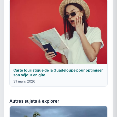
Carte touristique de la Guadeloupe pour optimiser
son séjour en gîte
31 mars 2026
Autres sujets à explorer