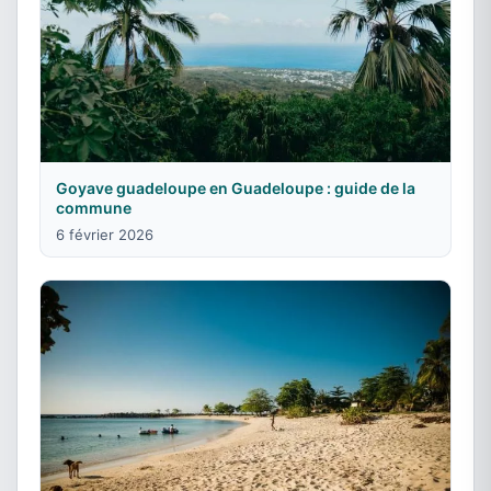
Goyave guadeloupe en Guadeloupe : guide de la
commune
6 février 2026