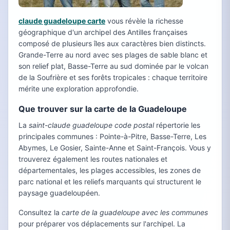
claude guadeloupe carte
vous révèle la richesse
géographique d'un archipel des Antilles françaises
composé de plusieurs îles aux caractères bien distincts.
Grande-Terre au nord avec ses plages de sable blanc et
son relief plat, Basse-Terre au sud dominée par le volcan
de la Soufrière et ses forêts tropicales : chaque territoire
mérite une exploration approfondie.
Que trouver sur la carte de la Guadeloupe
La
saint-claude guadeloupe code postal
répertorie les
principales communes : Pointe-à-Pitre, Basse-Terre, Les
Abymes, Le Gosier, Sainte-Anne et Saint-François. Vous y
trouverez également les routes nationales et
départementales, les plages accessibles, les zones de
parc national et les reliefs marquants qui structurent le
paysage guadeloupéen.
Consultez la
carte de la guadeloupe avec les communes
pour préparer vos déplacements sur l'archipel. La