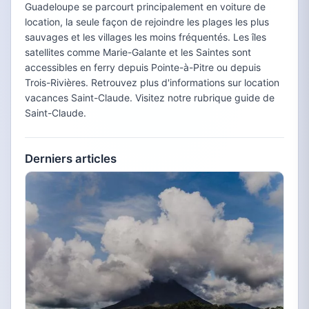
Guadeloupe se parcourt principalement en voiture de
location, la seule façon de rejoindre les plages les plus
sauvages et les villages les moins fréquentés. Les îles
satellites comme Marie-Galante et les Saintes sont
accessibles en ferry depuis Pointe-à-Pitre ou depuis
Trois-Rivières. Retrouvez plus d'informations sur location
vacances Saint-Claude. Visitez notre rubrique guide de
Saint-Claude.
Derniers articles