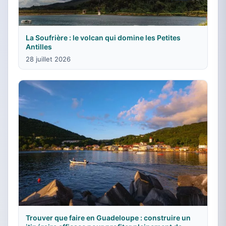
La Soufrière : le volcan qui domine les Petites
Antilles
28 juillet 2026
Trouver que faire en Guadeloupe : construire un