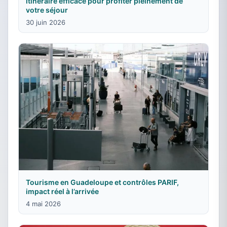
itinéraire efficace pour profiter pleinement de
votre séjour
30 juin 2026
Tourisme en Guadeloupe et contrôles PARIF,
impact réel à l’arrivée
4 mai 2026