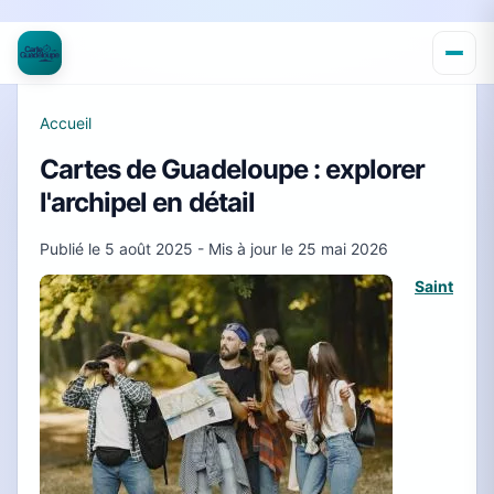
Accueil
Cartes de Guadeloupe : explorer
l'archipel en détail
Publié le
5 août 2025
- Mis à jour le
25 mai 2026
Saint